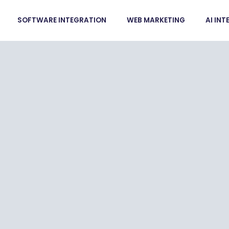
SOFTWARE INTEGRATION
WEB MARKETING
AI IN