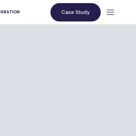
Case Study
TEGRATION