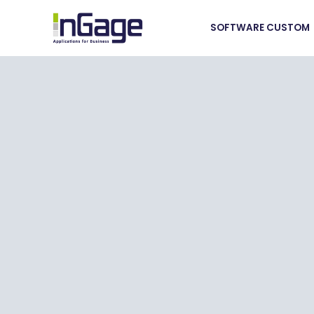
SOFTWARE CUSTOM