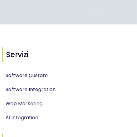
Servizi
Software Custom
Software Integration
Web Marketing
AI Integration