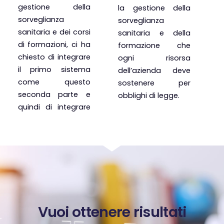
gestione della
la gestione della
sorveglianza
sorveglianza
sanitaria e dei corsi
sanitaria e della
di formazioni, ci ha
formazione che
chiesto di integrare
ogni risorsa
il primo sistema
dell’azienda deve
come questo
sostenere per
seconda parte e
obblighi di legge.
quindi di integrare
Vuoi ottenere risultati