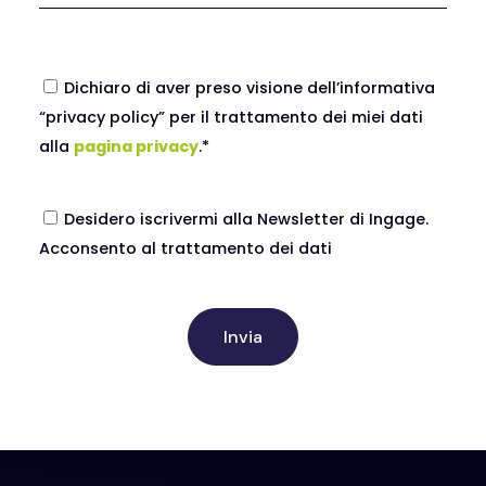
Dichiaro di aver preso visione dell’informativa
“privacy policy” per il trattamento dei miei dati
alla
pagina privacy
.*
Desidero iscrivermi alla Newsletter di Ingage.
Acconsento al trattamento dei dati
Invia