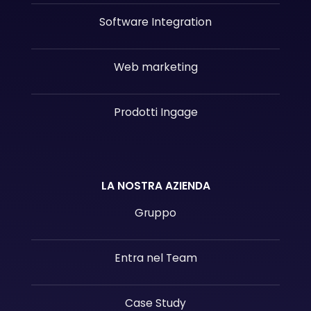
Software Integration
Web marketing
Prodotti Ingage
LA NOSTRA AZIENDA
Gruppo
Entra nel Team
Case Study