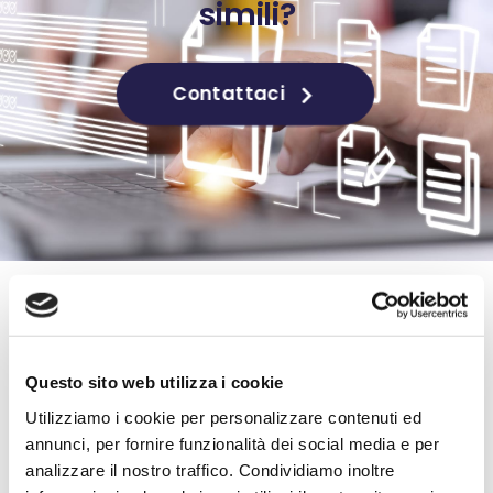
simili?
Contattaci
Questo sito web utilizza i cookie
Utilizziamo i cookie per personalizzare contenuti ed
annunci, per fornire funzionalità dei social media e per
analizzare il nostro traffico. Condividiamo inoltre