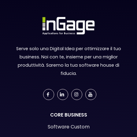
Serve solo una Digital Idea per ottimizzare il tuo
business. Noi con te, insieme per una miglior
produttività. Saremo la tua software house di
fiducia.
CORE BUSINESS
Software Custom