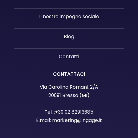
Il nostro impegno sociale
Blog
Contatti
CONTATTACI
Via Carolina Romani, 2/A
20091 Bresso (MI)
Tel. :+39 02 82913685
E.mail: marketing@ingage.it