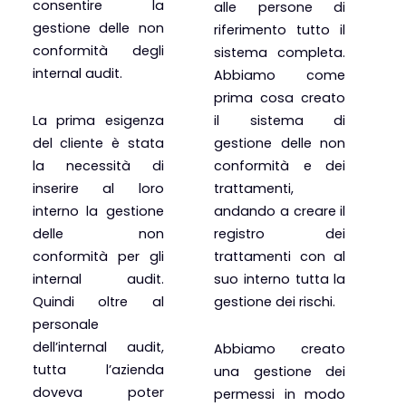
consentire la
alle persone di
gestione delle non
riferimento tutto il
conformità degli
sistema completa.
internal audit.
Abbiamo come
prima cosa creato
La prima esigenza
il sistema di
del cliente è stata
gestione delle non
la necessità di
conformità e dei
inserire al loro
trattamenti,
interno la gestione
andando a creare il
delle non
registro dei
conformità per gli
trattamenti con al
internal audit.
suo interno tutta la
Quindi oltre al
gestione dei rischi.
personale
dell’internal audit,
Abbiamo creato
tutta l’azienda
una gestione dei
doveva poter
permessi in modo