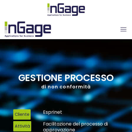
GESTIONE PROCESSO
di non conformità
Esprinet
Cliente
Facilitazione del processo di
Attività
approvazione