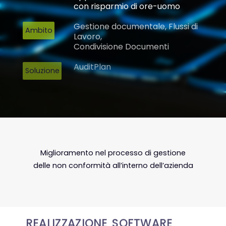
con risparmio di ore-uomo
Gestione documentale, Flussi di
Ambito
Lavoro,
Condivisione Documenti
AuditPlan
Soluzione
Miglioramento nel processo di gestione
delle non conformità all’interno dell’azienda