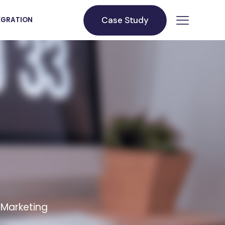
Case Study
TEGRATION
Marketing