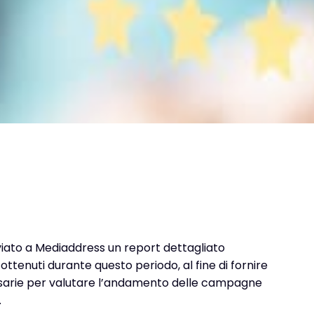
iato a Mediaddress un report dettagliato
 ottenuti durante questo periodo, al fine di fornire
ssarie per valutare l’andamento delle campagne
.