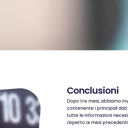
Conclusioni
Dopo tre mesi, abbiamo inv
contenente i principali dati
tutte le informazioni nece
rispetto ai mesi precedenti